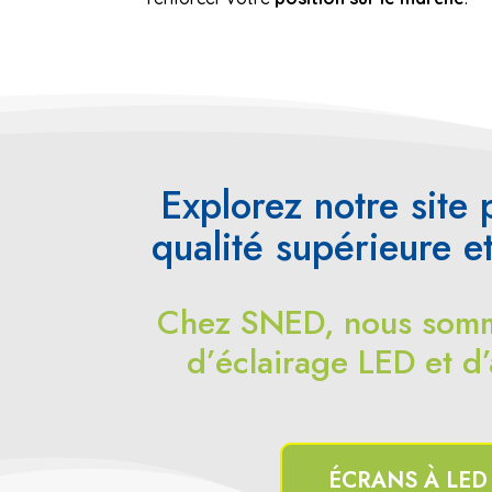
Explorez notre site
qualité supérieure e
Chez SNED, nous somme
d’éclairage LED et d
ÉCRANS À LED