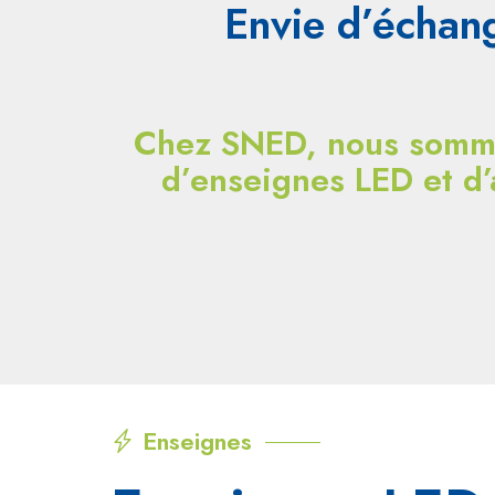
Envie d’échang
Chez SNED, nous sommes
d’enseignes LED et d’
Enseignes