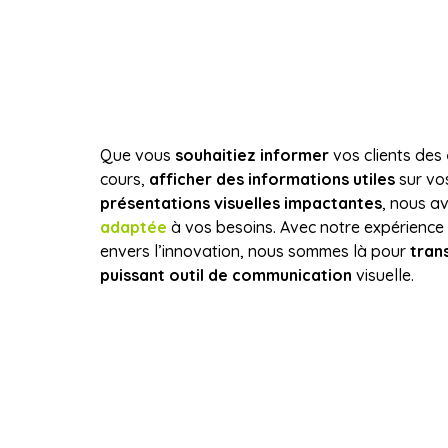
Que vous
souhaitiez informer
vos clients des
cours,
afficher des informations utiles
sur vo
présentations visuelles impactantes
, nous a
adaptée
à vos besoins. Avec notre expérienc
envers l’innovation, nous sommes là pour
tran
puissant outil de communication
visuelle.