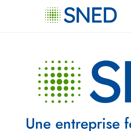
Une entreprise 