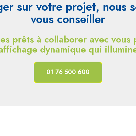
er sur votre projet, nous
vous conseiller
 prêts à collaborer avec vous p
affichage dynamique qui illumin
01 76 500 600