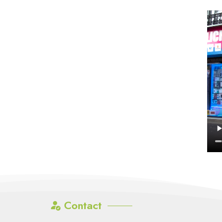
Contact